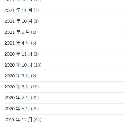
2021 年 11 月
(4)
2021 年 10 月
(1)
2021 年 5 月
(1)
2021 年 4 月
(6)
2020 年 11 月
(1)
2020 年 10 月
(18)
2020 年 9 月
(2)
2020 年 8 月
(18)
2020 年 7 月
(22)
2020 年 6 月
(22)
2019 年 12 月
(64)