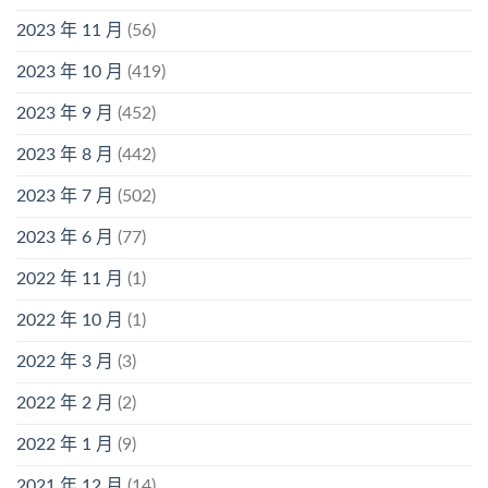
2023 年 11 月
(56)
2023 年 10 月
(419)
2023 年 9 月
(452)
2023 年 8 月
(442)
2023 年 7 月
(502)
2023 年 6 月
(77)
2022 年 11 月
(1)
2022 年 10 月
(1)
2022 年 3 月
(3)
2022 年 2 月
(2)
2022 年 1 月
(9)
2021 年 12 月
(14)