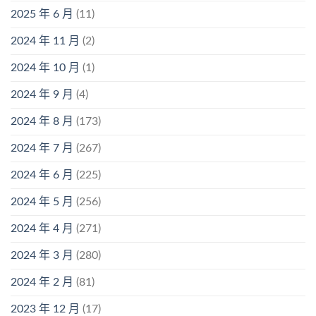
2025 年 6 月
(11)
2024 年 11 月
(2)
2024 年 10 月
(1)
2024 年 9 月
(4)
2024 年 8 月
(173)
2024 年 7 月
(267)
2024 年 6 月
(225)
2024 年 5 月
(256)
2024 年 4 月
(271)
2024 年 3 月
(280)
2024 年 2 月
(81)
2023 年 12 月
(17)