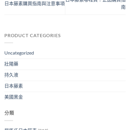
日本藤素哪裡買？正品購買指
日本藤素購買指南與注意事項
南
PRODUCT CATEGORIES
Uncategorized
壯陽藥
持久液
日本藤素
美國黑金
分類