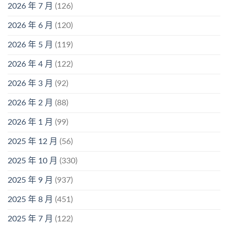
2026 年 7 月
(126)
2026 年 6 月
(120)
2026 年 5 月
(119)
2026 年 4 月
(122)
2026 年 3 月
(92)
2026 年 2 月
(88)
2026 年 1 月
(99)
2025 年 12 月
(56)
2025 年 10 月
(330)
2025 年 9 月
(937)
2025 年 8 月
(451)
2025 年 7 月
(122)