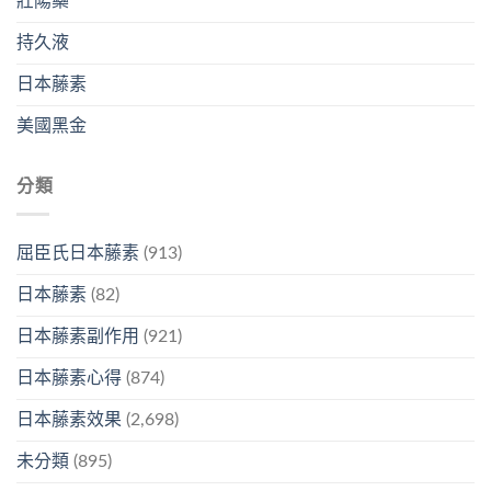
壯陽藥
持久液
日本藤素
美國黑金
分類
屈臣氏日本藤素
(913)
日本藤素
(82)
日本藤素副作用
(921)
日本藤素心得
(874)
日本藤素效果
(2,698)
未分類
(895)