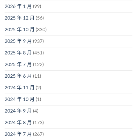
2026 年 1 月
(99)
2025 年 12 月
(56)
2025 年 10 月
(330)
2025 年 9 月
(937)
2025 年 8 月
(451)
2025 年 7 月
(122)
2025 年 6 月
(11)
2024 年 11 月
(2)
2024 年 10 月
(1)
2024 年 9 月
(4)
2024 年 8 月
(173)
2024 年 7 月
(267)