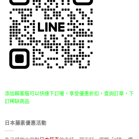
添加賴客服可以快速下訂喔，享受優惠折扣，查詢訂單，下
訂稀缺商品
日本藤素優惠活動