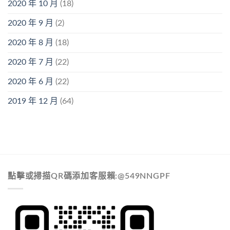
2020 年 10 月
(18)
2020 年 9 月
(2)
2020 年 8 月
(18)
2020 年 7 月
(22)
2020 年 6 月
(22)
2019 年 12 月
(64)
點擊或掃描QR碼添加客服賴:@549NNGPF