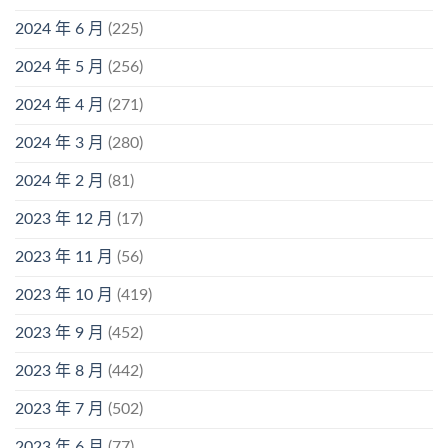
2024 年 6 月
(225)
2024 年 5 月
(256)
2024 年 4 月
(271)
2024 年 3 月
(280)
2024 年 2 月
(81)
2023 年 12 月
(17)
2023 年 11 月
(56)
2023 年 10 月
(419)
2023 年 9 月
(452)
2023 年 8 月
(442)
2023 年 7 月
(502)
2023 年 6 月
(77)