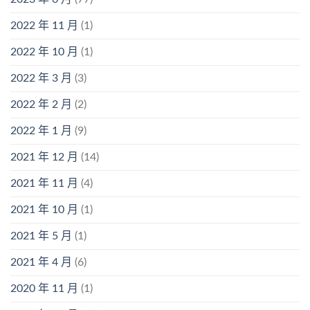
2022 年 11 月
(1)
2022 年 10 月
(1)
2022 年 3 月
(3)
2022 年 2 月
(2)
2022 年 1 月
(9)
2021 年 12 月
(14)
2021 年 11 月
(4)
2021 年 10 月
(1)
2021 年 5 月
(1)
2021 年 4 月
(6)
2020 年 11 月
(1)