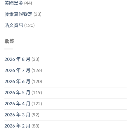
美國黑金
(44)
藤素真假鑒定
(33)
貼文資訊
(120)
彙整
2026 年 8 月
(33)
2026 年 7 月
(126)
2026 年 6 月
(120)
2026 年 5 月
(119)
2026 年 4 月
(122)
2026 年 3 月
(92)
2026 年 2 月
(88)