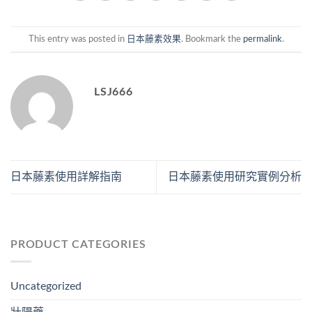
This entry was posted in
日本藤素效果
. Bookmark the
permalink
.
LSJ666
日本藤素使用詳解指南
日本藤素使用研究實例分析
PRODUCT CATEGORIES
Uncategorized