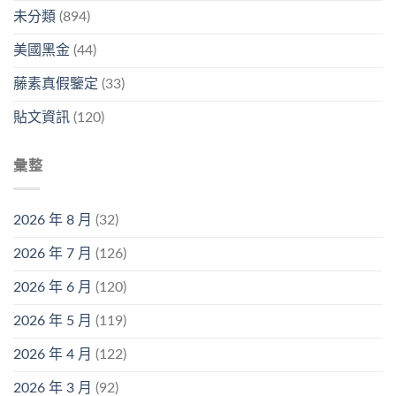
未分類
(894)
美國黑金
(44)
藤素真假鑒定
(33)
貼文資訊
(120)
彙整
2026 年 8 月
(32)
2026 年 7 月
(126)
2026 年 6 月
(120)
2026 年 5 月
(119)
2026 年 4 月
(122)
2026 年 3 月
(92)