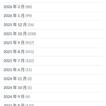
2026 年 2 月
(88)
2026 年 1 月
(99)
2025 年 12 月
(56)
2025 年 10 月
(330)
2025 年 9 月
(937)
2025 年 8 月
(451)
2025 年 7 月
(122)
2025 年 6 月
(11)
2024 年 11 月
(2)
2024 年 10 月
(1)
2024 年 9 月
(4)
2024 年 8 月
(173)