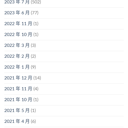
2023 年 7 月
(502)
2023 年 6 月
(77)
2022 年 11 月
(1)
2022 年 10 月
(1)
2022 年 3 月
(3)
2022 年 2 月
(2)
2022 年 1 月
(9)
2021 年 12 月
(14)
2021 年 11 月
(4)
2021 年 10 月
(1)
2021 年 5 月
(1)
2021 年 4 月
(6)