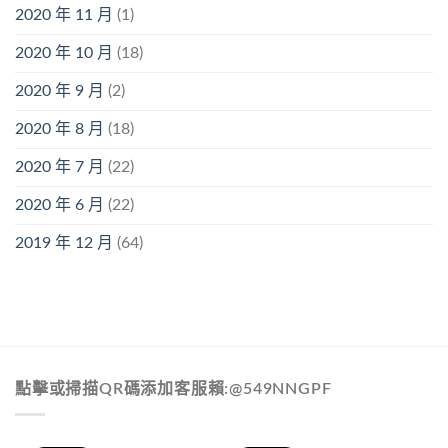
2020 年 11 月
(1)
2020 年 10 月
(18)
2020 年 9 月
(2)
2020 年 8 月
(18)
2020 年 7 月
(22)
2020 年 6 月
(22)
2019 年 12 月
(64)
點擊或掃描QR碼添加客服賴:@549NNGPF