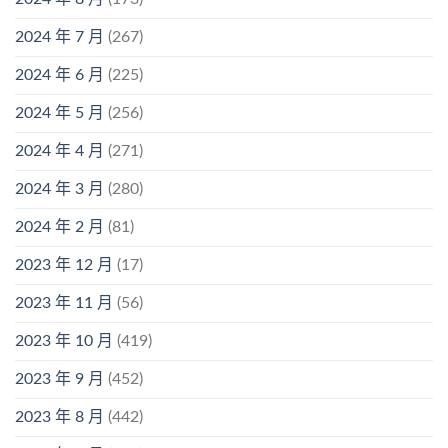
2024 年 7 月
(267)
2024 年 6 月
(225)
2024 年 5 月
(256)
2024 年 4 月
(271)
2024 年 3 月
(280)
2024 年 2 月
(81)
2023 年 12 月
(17)
2023 年 11 月
(56)
2023 年 10 月
(419)
2023 年 9 月
(452)
2023 年 8 月
(442)