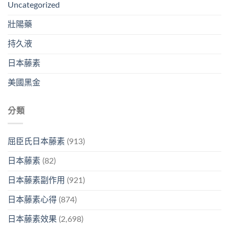
Uncategorized
壯陽藥
持久液
日本藤素
美國黑金
分類
屈臣氏日本藤素
(913)
日本藤素
(82)
日本藤素副作用
(921)
日本藤素心得
(874)
日本藤素效果
(2,698)