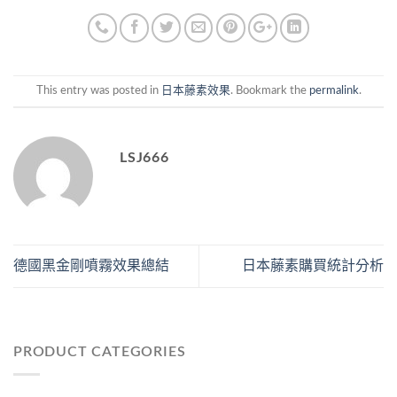
This entry was posted in
日本藤素效果
. Bookmark the
permalink
.
LSJ666
德國黑金剛噴霧效果總結
日本藤素購買統計分析
PRODUCT CATEGORIES