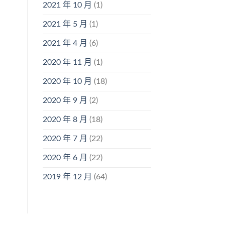
2021 年 10 月
(1)
2021 年 5 月
(1)
2021 年 4 月
(6)
2020 年 11 月
(1)
2020 年 10 月
(18)
2020 年 9 月
(2)
2020 年 8 月
(18)
2020 年 7 月
(22)
2020 年 6 月
(22)
2019 年 12 月
(64)