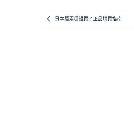
日本藤素哪裡買？正品購買指南