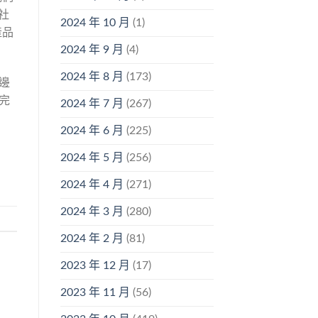
社
2024 年 10 月
(1)
產品
2024 年 9 月
(4)
2024 年 8 月
(173)
邊
完
2024 年 7 月
(267)
2024 年 6 月
(225)
2024 年 5 月
(256)
2024 年 4 月
(271)
2024 年 3 月
(280)
2024 年 2 月
(81)
2023 年 12 月
(17)
2023 年 11 月
(56)