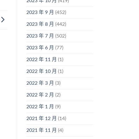
2023 年 10 月
(419)
2023 年 9 月
(452)
2023 年 8 月
(442)
2023 年 7 月
(502)
2023 年 6 月
(77)
2022 年 11 月
(1)
2022 年 10 月
(1)
2022 年 3 月
(3)
2022 年 2 月
(2)
2022 年 1 月
(9)
2021 年 12 月
(14)
2021 年 11 月
(4)