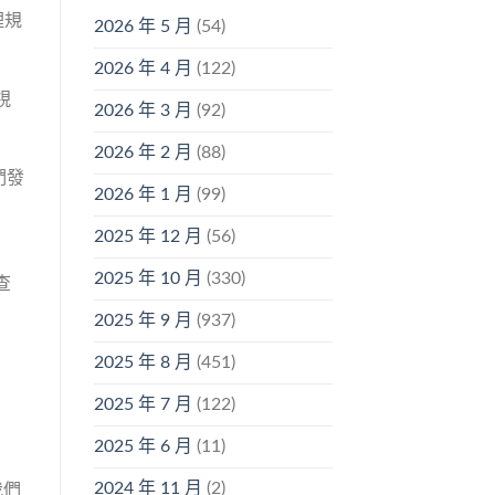
理規
2026 年 5 月
(54)
2026 年 4 月
(122)
視
2026 年 3 月
(92)
2026 年 2 月
(88)
們發
2026 年 1 月
(99)
2025 年 12 月
(56)
2025 年 10 月
(330)
查
2025 年 9 月
(937)
2025 年 8 月
(451)
2025 年 7 月
(122)
2025 年 6 月
(11)
2024 年 11 月
(2)
我們