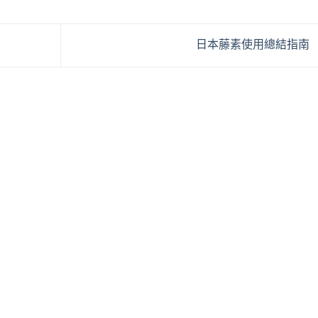
日本藤素使用總結指南