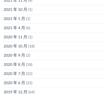
2021 年 11 月
(4)
2021 年 10 月
(1)
2021 年 5 月
(1)
2021 年 4 月
(6)
2020 年 11 月
(1)
2020 年 10 月
(18)
2020 年 9 月
(2)
2020 年 8 月
(18)
2020 年 7 月
(22)
2020 年 6 月
(22)
2019 年 12 月
(64)