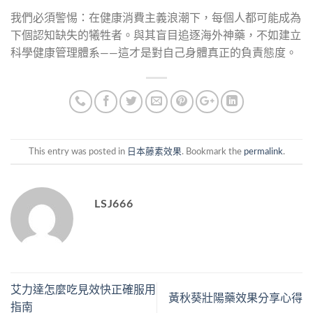
我們必須警惕：在健康消費主義浪潮下，每個人都可能成為
下個認知缺失的犧牲者。與其盲目追逐海外神藥，不如建立
科學健康管理體系——這才是對自己身體真正的負責態度。
This entry was posted in
日本藤素效果
. Bookmark the
permalink
.
LSJ666
艾力達怎麼吃見效快正確服用
黃秋葵壯陽藥效果分享心得
指南