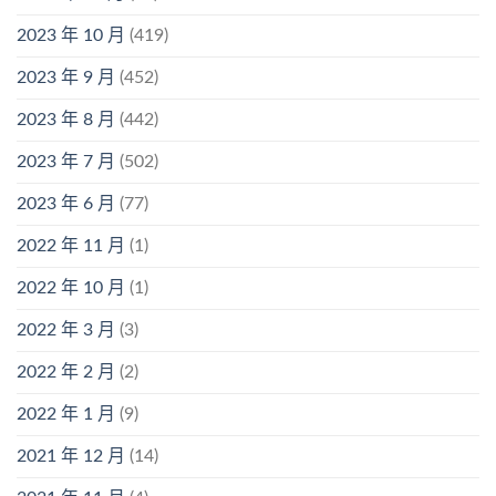
2023 年 10 月
(419)
2023 年 9 月
(452)
2023 年 8 月
(442)
2023 年 7 月
(502)
2023 年 6 月
(77)
2022 年 11 月
(1)
2022 年 10 月
(1)
2022 年 3 月
(3)
2022 年 2 月
(2)
2022 年 1 月
(9)
2021 年 12 月
(14)