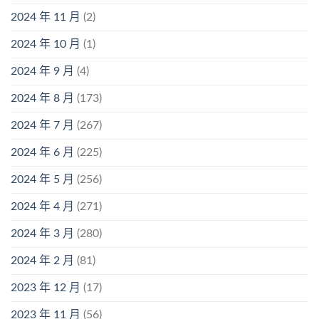
2024 年 11 月
(2)
2024 年 10 月
(1)
2024 年 9 月
(4)
2024 年 8 月
(173)
2024 年 7 月
(267)
2024 年 6 月
(225)
2024 年 5 月
(256)
2024 年 4 月
(271)
2024 年 3 月
(280)
2024 年 2 月
(81)
2023 年 12 月
(17)
2023 年 11 月
(56)