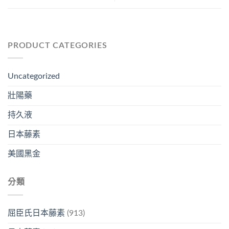
PRODUCT CATEGORIES
Uncategorized
壯陽藥
持久液
日本藤素
美國黑金
分類
屈臣氏日本藤素
(913)