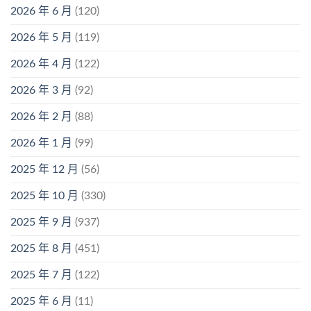
2026 年 6 月
(120)
2026 年 5 月
(119)
2026 年 4 月
(122)
2026 年 3 月
(92)
2026 年 2 月
(88)
2026 年 1 月
(99)
2025 年 12 月
(56)
2025 年 10 月
(330)
2025 年 9 月
(937)
2025 年 8 月
(451)
2025 年 7 月
(122)
2025 年 6 月
(11)