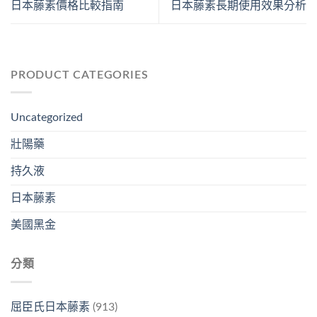
日本藤素價格比較指南
日本藤素長期使用效果分析
PRODUCT CATEGORIES
Uncategorized
壯陽藥
持久液
日本藤素
美國黑金
分類
屈臣氏日本藤素
(913)