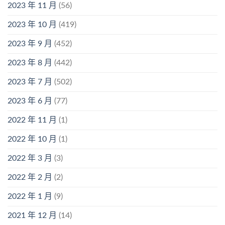
2023 年 11 月
(56)
2023 年 10 月
(419)
2023 年 9 月
(452)
2023 年 8 月
(442)
2023 年 7 月
(502)
2023 年 6 月
(77)
2022 年 11 月
(1)
2022 年 10 月
(1)
2022 年 3 月
(3)
2022 年 2 月
(2)
2022 年 1 月
(9)
2021 年 12 月
(14)