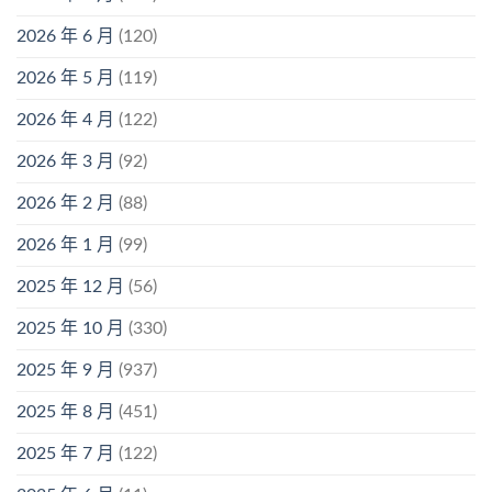
2026 年 6 月
(120)
2026 年 5 月
(119)
2026 年 4 月
(122)
2026 年 3 月
(92)
2026 年 2 月
(88)
2026 年 1 月
(99)
2025 年 12 月
(56)
2025 年 10 月
(330)
2025 年 9 月
(937)
2025 年 8 月
(451)
2025 年 7 月
(122)