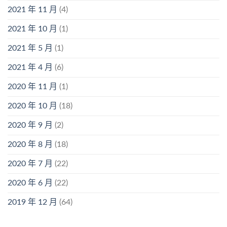
2021 年 11 月
(4)
2021 年 10 月
(1)
2021 年 5 月
(1)
2021 年 4 月
(6)
2020 年 11 月
(1)
2020 年 10 月
(18)
2020 年 9 月
(2)
2020 年 8 月
(18)
2020 年 7 月
(22)
2020 年 6 月
(22)
2019 年 12 月
(64)