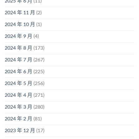
2025 年 6 月
(11)
2024 年 11 月
(2)
2024 年 10 月
(1)
2024 年 9 月
(4)
2024 年 8 月
(173)
2024 年 7 月
(267)
2024 年 6 月
(225)
2024 年 5 月
(256)
2024 年 4 月
(271)
2024 年 3 月
(280)
2024 年 2 月
(81)
2023 年 12 月
(17)