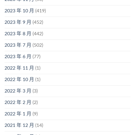
2023 年 10 月
(419)
2023 年 9 月
(452)
2023 年 8 月
(442)
2023 年 7 月
(502)
2023 年 6 月
(77)
2022 年 11 月
(1)
2022 年 10 月
(1)
2022 年 3 月
(3)
2022 年 2 月
(2)
2022 年 1 月
(9)
2021 年 12 月
(14)