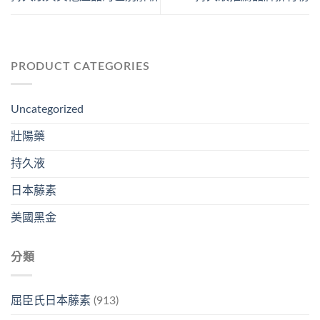
PRODUCT CATEGORIES
Uncategorized
壯陽藥
持久液
日本藤素
美國黑金
分類
屈臣氏日本藤素
(913)