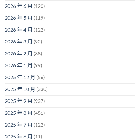
2026 年 6 月
(120)
2026 年 5 月
(119)
2026 年 4 月
(122)
2026 年 3 月
(92)
2026 年 2 月
(88)
2026 年 1 月
(99)
2025 年 12 月
(56)
2025 年 10 月
(330)
2025 年 9 月
(937)
2025 年 8 月
(451)
2025 年 7 月
(122)
2025 年 6 月
(11)