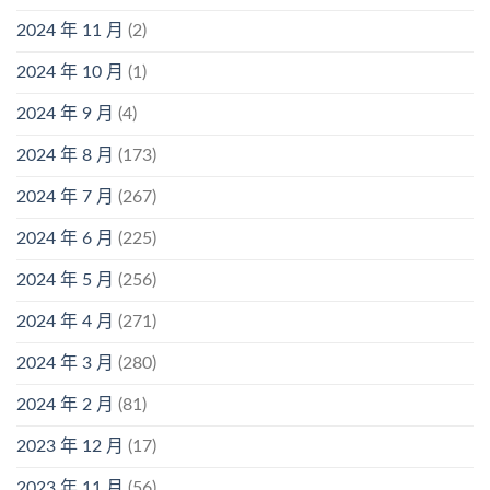
2024 年 11 月
(2)
2024 年 10 月
(1)
2024 年 9 月
(4)
2024 年 8 月
(173)
2024 年 7 月
(267)
2024 年 6 月
(225)
2024 年 5 月
(256)
2024 年 4 月
(271)
2024 年 3 月
(280)
2024 年 2 月
(81)
2023 年 12 月
(17)
2023 年 11 月
(56)