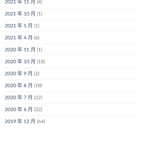
2021 年 11 月
(4)
2021 年 10 月
(1)
2021 年 5 月
(1)
2021 年 4 月
(6)
2020 年 11 月
(1)
2020 年 10 月
(18)
2020 年 9 月
(2)
2020 年 8 月
(18)
2020 年 7 月
(22)
2020 年 6 月
(22)
2019 年 12 月
(64)