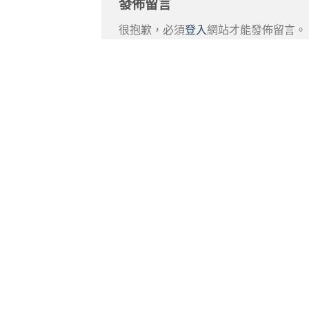
發佈留言
很抱歉，必須
登入
網站才能發佈留言。