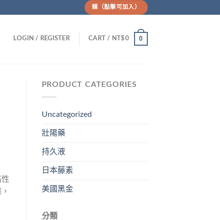
賴（點擊可加入）
0
LOGIN / REGISTER
CART /
NT$
0
PRODUCT CATEGORIES
Uncategorized
壯陽藥
持久液
日本藤素
高性
美國黑金
據，
分類