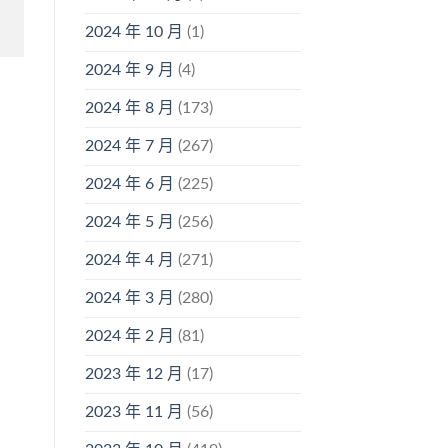
2024 年 10 月
(1)
2024 年 9 月
(4)
2024 年 8 月
(173)
2024 年 7 月
(267)
2024 年 6 月
(225)
2024 年 5 月
(256)
2024 年 4 月
(271)
2024 年 3 月
(280)
2024 年 2 月
(81)
2023 年 12 月
(17)
2023 年 11 月
(56)