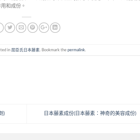
作用和成份。
sted in
屈臣氏日本藤素
. Bookmark the
permalink
.
劑)
日本藤素成份(日本藤素：神奇的美容成份)