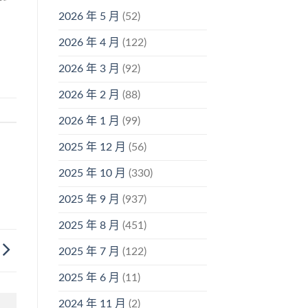
2026 年 5 月
(52)
2026 年 4 月
(122)
2026 年 3 月
(92)
2026 年 2 月
(88)
2026 年 1 月
(99)
2025 年 12 月
(56)
2025 年 10 月
(330)
2025 年 9 月
(937)
2025 年 8 月
(451)
2025 年 7 月
(122)
2025 年 6 月
(11)
2024 年 11 月
(2)