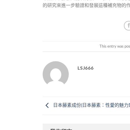
的研究來進一步驗證和發展這種補充物的
This entry was po
LSJ666
日本藤素成份(日本藤素：性愛的魅力