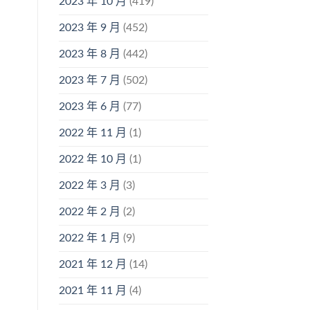
2023 年 10 月
(419)
2023 年 9 月
(452)
2023 年 8 月
(442)
2023 年 7 月
(502)
2023 年 6 月
(77)
2022 年 11 月
(1)
2022 年 10 月
(1)
2022 年 3 月
(3)
2022 年 2 月
(2)
2022 年 1 月
(9)
2021 年 12 月
(14)
2021 年 11 月
(4)