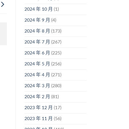
2024 年 10 月
(1)
2024 年 9 月
(4)
2024 年 8 月
(173)
2024 年 7 月
(267)
2024 年 6 月
(225)
2024 年 5 月
(256)
2024 年 4 月
(271)
2024 年 3 月
(280)
2024 年 2 月
(81)
2023 年 12 月
(17)
2023 年 11 月
(56)