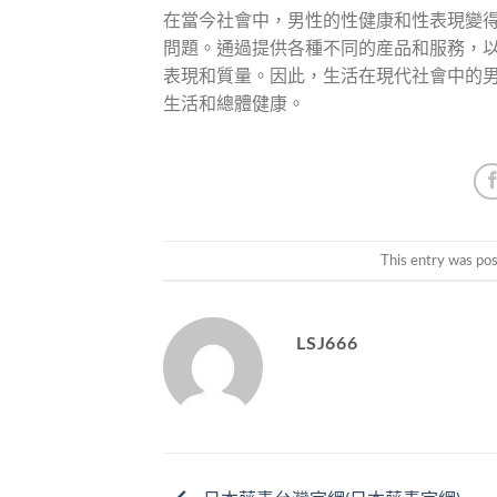
在當今社會中，男性的性健康和性表現變
問題。通過提供各種不同的産品和服務，
表現和質量。因此，生活在現代社會中的
生活和總體健康。
This entry was po
LSJ666