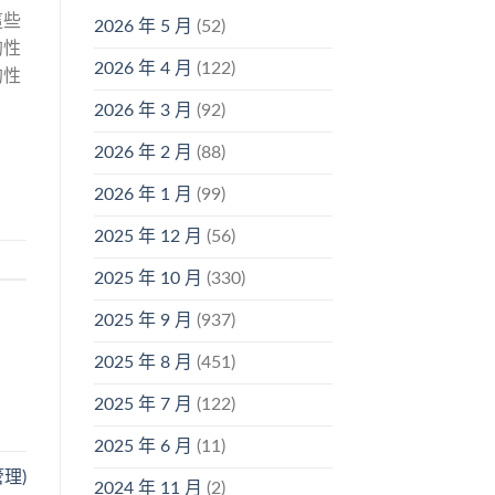
這些
2026 年 5 月
(52)
的性
2026 年 4 月
(122)
的性
2026 年 3 月
(92)
2026 年 2 月
(88)
2026 年 1 月
(99)
2025 年 12 月
(56)
2025 年 10 月
(330)
2025 年 9 月
(937)
2025 年 8 月
(451)
2025 年 7 月
(122)
2025 年 6 月
(11)
理)
2024 年 11 月
(2)