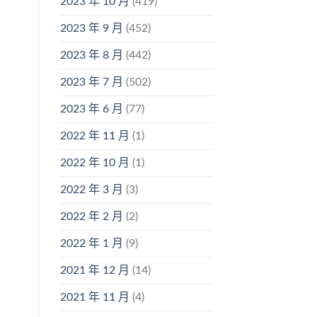
2023 年 10 月
(419)
2023 年 9 月
(452)
2023 年 8 月
(442)
2023 年 7 月
(502)
2023 年 6 月
(77)
2022 年 11 月
(1)
2022 年 10 月
(1)
2022 年 3 月
(3)
2022 年 2 月
(2)
2022 年 1 月
(9)
2021 年 12 月
(14)
2021 年 11 月
(4)