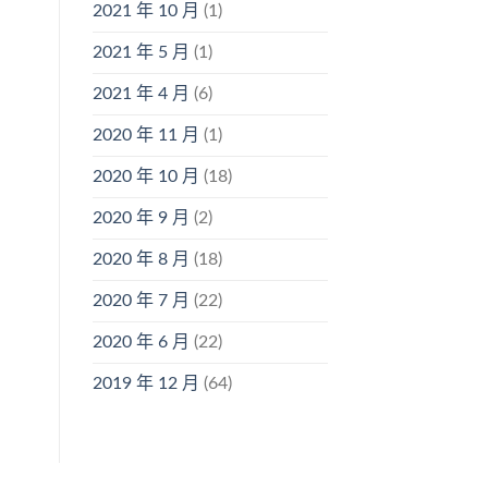
2021 年 10 月
(1)
2021 年 5 月
(1)
2021 年 4 月
(6)
2020 年 11 月
(1)
2020 年 10 月
(18)
2020 年 9 月
(2)
2020 年 8 月
(18)
2020 年 7 月
(22)
2020 年 6 月
(22)
2019 年 12 月
(64)