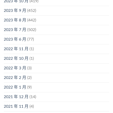
2023 年 10 月
(419)
2023 年 9 月
(452)
2023 年 8 月
(442)
2023 年 7 月
(502)
2023 年 6 月
(77)
2022 年 11 月
(1)
2022 年 10 月
(1)
2022 年 3 月
(3)
2022 年 2 月
(2)
2022 年 1 月
(9)
2021 年 12 月
(14)
2021 年 11 月
(4)