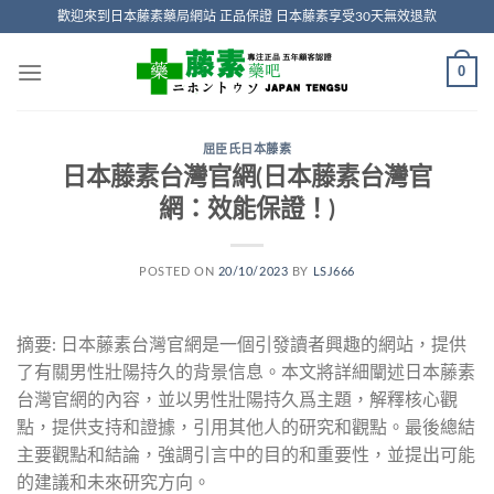
Skip
歡迎來到日本藤素藥局網站 正品保證 日本藤素享受30天無效退款
to
content
0
屈臣氏日本藤素
日本藤素台灣官網(日本藤素台灣官
網：效能保證！)
POSTED ON
20/10/2023
BY
LSJ666
摘要: 日本藤素台灣官網是一個引發讀者興趣的網站，提供
了有關男性壯陽持久的背景信息。本文將詳細闡述日本藤素
台灣官網的內容，並以男性壯陽持久爲主題，解釋核心觀
點，提供支持和證據，引用其他人的研究和觀點。最後總結
主要觀點和結論，強調引言中的目的和重要性，並提出可能
的建議和未來研究方向。