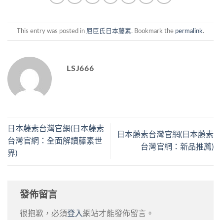
This entry was posted in
屈臣氏日本藤素
. Bookmark the
permalink
.
LSJ666
日本藤素台灣官網(日本藤素
日本藤素台灣官網(日本藤素
台灣官網：全面解讀藤素世
台灣官網：新品推薦)
界)
發佈留言
很抱歉，必須
登入
網站才能發佈留言。