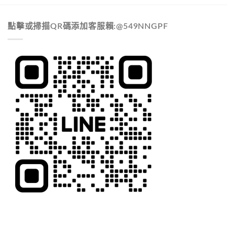
點擊或掃描QR碼添加客服賴:@549NNGPF