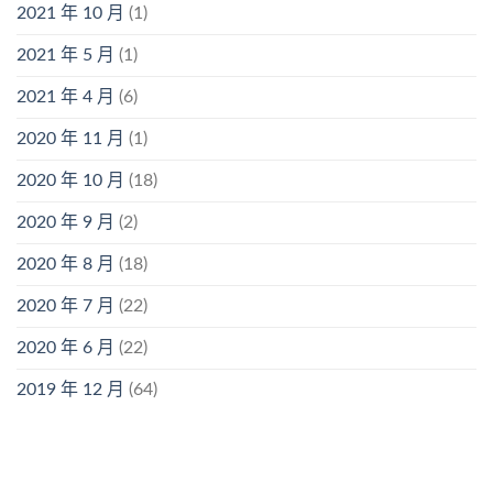
2021 年 10 月
(1)
2021 年 5 月
(1)
2021 年 4 月
(6)
2020 年 11 月
(1)
2020 年 10 月
(18)
2020 年 9 月
(2)
2020 年 8 月
(18)
2020 年 7 月
(22)
2020 年 6 月
(22)
2019 年 12 月
(64)