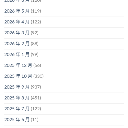
2026 年 6 月
(120)
2026 年 5 月
(119)
2026 年 4 月
(122)
2026 年 3 月
(92)
2026 年 2 月
(88)
2026 年 1 月
(99)
2025 年 12 月
(56)
2025 年 10 月
(330)
2025 年 9 月
(937)
2025 年 8 月
(451)
2025 年 7 月
(122)
2025 年 6 月
(11)