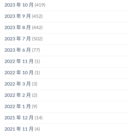
2023 年 10 月
(419)
2023 年 9 月
(452)
2023 年 8 月
(442)
2023 年 7 月
(502)
2023 年 6 月
(77)
2022 年 11 月
(1)
2022 年 10 月
(1)
2022 年 3 月
(3)
2022 年 2 月
(2)
2022 年 1 月
(9)
2021 年 12 月
(14)
2021 年 11 月
(4)