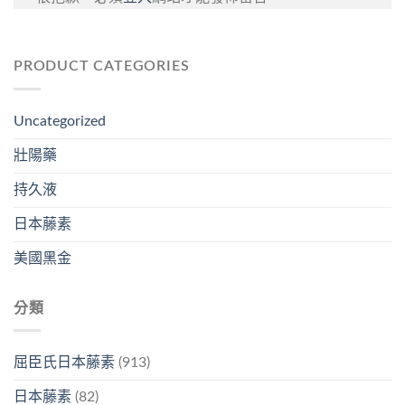
PRODUCT CATEGORIES
Uncategorized
壯陽藥
持久液
日本藤素
美國黑金
分類
屈臣氏日本藤素
(913)
日本藤素
(82)