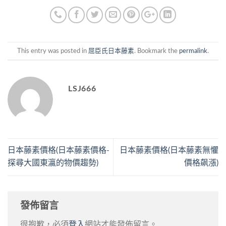
This entry was posted in
屈臣氏日本藤素
. Bookmark the
permalink
.
LSJ666
日本藤素價格(日本藤素價格-
日本藤素價格(日本藤素無懼
探尋大國東瀛的物價趨勢)
價格飙漲)
發佈留言
很抱歉，必須
登入
網站才能發佈留言。