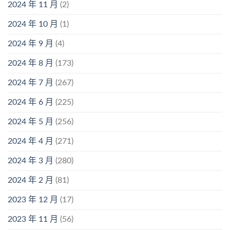
2024 年 11 月
(2)
2024 年 10 月
(1)
2024 年 9 月
(4)
2024 年 8 月
(173)
2024 年 7 月
(267)
2024 年 6 月
(225)
2024 年 5 月
(256)
2024 年 4 月
(271)
2024 年 3 月
(280)
2024 年 2 月
(81)
2023 年 12 月
(17)
2023 年 11 月
(56)