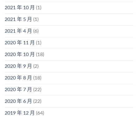
2021 年 10 月
(1)
2021 年 5 月
(1)
2021 年 4 月
(6)
2020 年 11 月
(1)
2020 年 10 月
(18)
2020 年 9 月
(2)
2020 年 8 月
(18)
2020 年 7 月
(22)
2020 年 6 月
(22)
2019 年 12 月
(64)