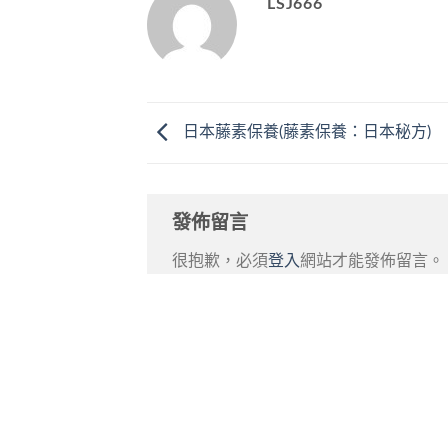
LSJ666
日本藤素保養(藤素保養：日本秘方)
發佈留言
很抱歉，必須
登入
網站才能發佈留言。