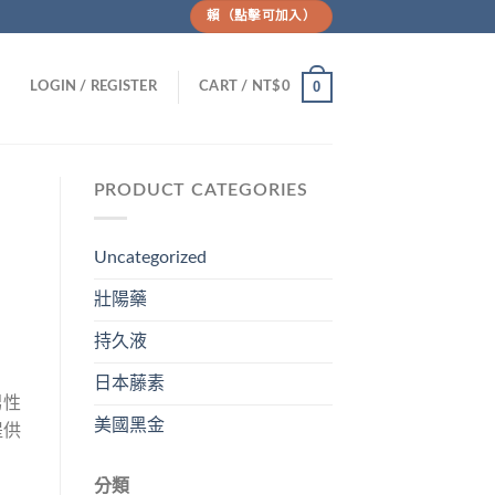
賴（點擊可加入）
0
LOGIN / REGISTER
CART /
NT$
0
PRODUCT CATEGORIES
Uncategorized
壯陽藥
持久液
日本藤素
男性
美國黑金
提供
分類