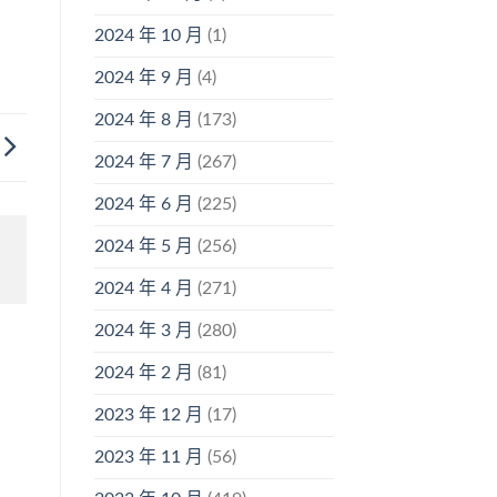
2024 年 10 月
(1)
2024 年 9 月
(4)
2024 年 8 月
(173)
2024 年 7 月
(267)
2024 年 6 月
(225)
2024 年 5 月
(256)
2024 年 4 月
(271)
2024 年 3 月
(280)
2024 年 2 月
(81)
2023 年 12 月
(17)
2023 年 11 月
(56)