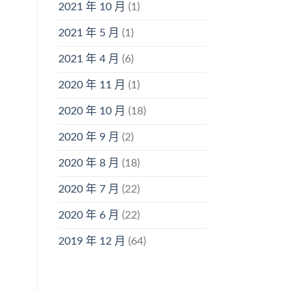
2021 年 10 月
(1)
2021 年 5 月
(1)
2021 年 4 月
(6)
2020 年 11 月
(1)
2020 年 10 月
(18)
2020 年 9 月
(2)
2020 年 8 月
(18)
2020 年 7 月
(22)
2020 年 6 月
(22)
2019 年 12 月
(64)