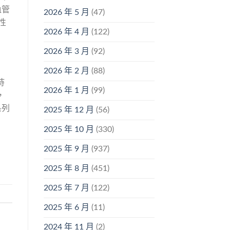
血管
2026 年 5 月
(47)
性
2026 年 4 月
(122)
2026 年 3 月
(92)
2026 年 2 月
(88)
持
2026 年 1 月
(99)
，
系列
2025 年 12 月
(56)
2025 年 10 月
(330)
2025 年 9 月
(937)
2025 年 8 月
(451)
2025 年 7 月
(122)
2025 年 6 月
(11)
2024 年 11 月
(2)