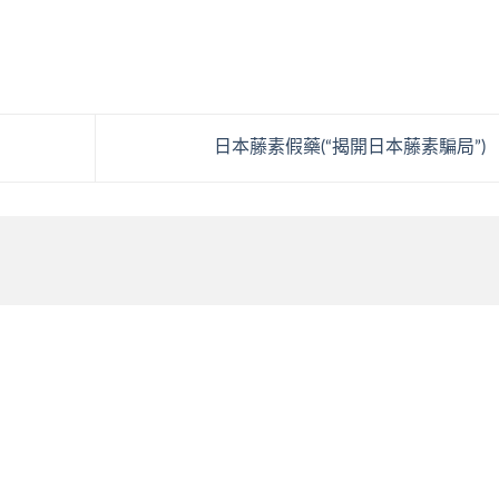
日本藤素假藥(“揭開日本藤素騙局”)