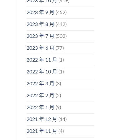
2023 年 10 月
(419)
2023 年 9 月
(452)
2023 年 8 月
(442)
2023 年 7 月
(502)
2023 年 6 月
(77)
2022 年 11 月
(1)
2022 年 10 月
(1)
2022 年 3 月
(3)
2022 年 2 月
(2)
2022 年 1 月
(9)
2021 年 12 月
(14)
2021 年 11 月
(4)