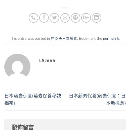
This entry was posted in
屈臣氏日本藤素
. Bookmark the
permalink
.
LSJ666
日本藤素保養(藤素保養秘訣
日本藤素保養(藤素保養：日
揭密)
本新概念)
發佈留言