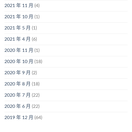
2021 年 11 月
(4)
2021 年 10 月
(1)
2021 年 5 月
(1)
2021 年 4 月
(6)
2020 年 11 月
(1)
2020 年 10 月
(18)
2020 年 9 月
(2)
2020 年 8 月
(18)
2020 年 7 月
(22)
2020 年 6 月
(22)
2019 年 12 月
(64)