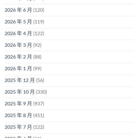
2026 年 6 月
(120)
2026 年 5 月
(119)
2026 年 4 月
(122)
2026 年 3 月
(92)
2026 年 2 月
(88)
2026 年 1 月
(99)
2025 年 12 月
(56)
2025 年 10 月
(330)
2025 年 9 月
(937)
2025 年 8 月
(451)
2025 年 7 月
(122)