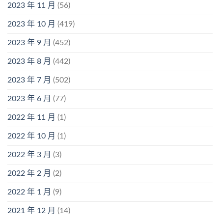
2023 年 11 月
(56)
2023 年 10 月
(419)
2023 年 9 月
(452)
2023 年 8 月
(442)
2023 年 7 月
(502)
2023 年 6 月
(77)
2022 年 11 月
(1)
2022 年 10 月
(1)
2022 年 3 月
(3)
2022 年 2 月
(2)
2022 年 1 月
(9)
2021 年 12 月
(14)