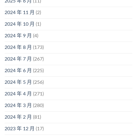
2025 年 6 月
(11)
2024 年 11 月
(2)
2024 年 10 月
(1)
2024 年 9 月
(4)
2024 年 8 月
(173)
2024 年 7 月
(267)
2024 年 6 月
(225)
2024 年 5 月
(256)
2024 年 4 月
(271)
2024 年 3 月
(280)
2024 年 2 月
(81)
2023 年 12 月
(17)