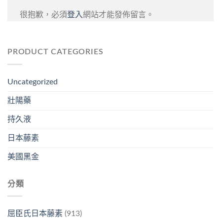
很抱歉，必須
登入
網站才能發佈留言。
PRODUCT CATEGORIES
Uncategorized
壯陽藥
持久液
日本藤素
美國黑金
分類
屈臣氏日本藤素
(913)