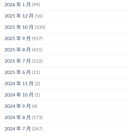
2026 年 1 月
(99)
2025 年 12 月
(56)
2025 年 10 月
(330)
2025 年 9 月
(937)
2025 年 8 月
(451)
2025 年 7 月
(122)
2025 年 6 月
(11)
2024 年 11 月
(2)
2024 年 10 月
(1)
2024 年 9 月
(4)
2024 年 8 月
(173)
2024 年 7 月
(267)