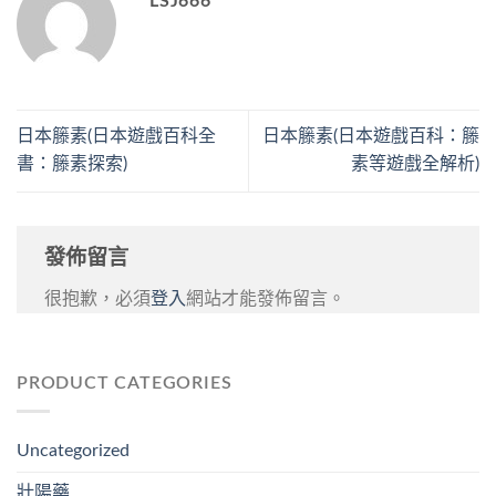
LSJ666
日本籐素(日本遊戲百科全
日本籐素(日本遊戲百科：籐
書：籐素探索)
素等遊戲全解析)
發佈留言
很抱歉，必須
登入
網站才能發佈留言。
PRODUCT CATEGORIES
Uncategorized
壯陽藥