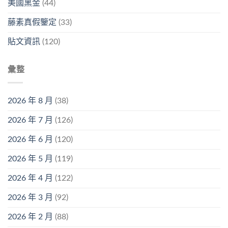
美國黑金
(44)
藤素真假鑒定
(33)
貼文資訊
(120)
彙整
2026 年 8 月
(38)
2026 年 7 月
(126)
2026 年 6 月
(120)
2026 年 5 月
(119)
2026 年 4 月
(122)
2026 年 3 月
(92)
2026 年 2 月
(88)