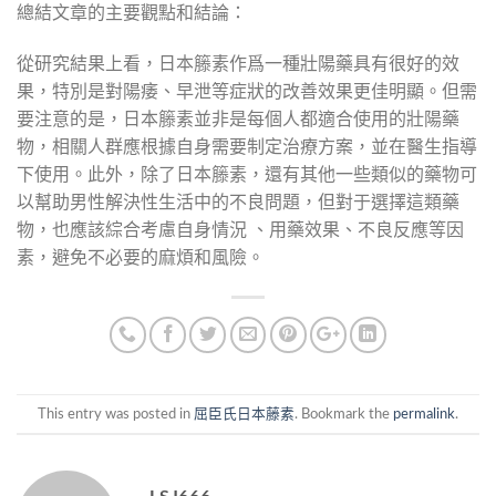
總結文章的主要觀點和結論：
從研究結果上看，日本籐素作爲一種壯陽藥具有很好的效
果，特別是對陽痿、早泄等症狀的改善效果更佳明顯。但需
要注意的是，日本籐素並非是每個人都適合使用的壯陽藥
物，相關人群應根據自身需要制定治療方案，並在醫生指導
下使用。此外，除了日本籐素，還有其他一些類似的藥物可
以幫助男性解決性生活中的不良問題，但對于選擇這類藥
物，也應該綜合考慮自身情況 、用藥效果、不良反應等因
素，避免不必要的麻煩和風險。
This entry was posted in
屈臣氏日本藤素
. Bookmark the
permalink
.