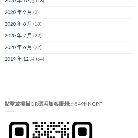
2020 年 10 月
(18)
2020 年 9 月
(2)
2020 年 8 月
(18)
2020 年 7 月
(22)
2020 年 6 月
(22)
2019 年 12 月
(64)
點擊或掃描QR碼添加客服賴:@549NNGPF