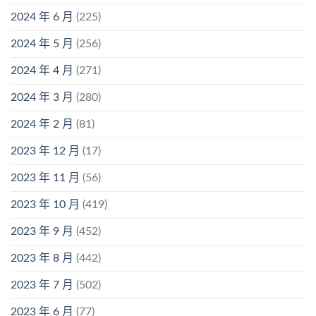
2024 年 6 月
(225)
2024 年 5 月
(256)
2024 年 4 月
(271)
2024 年 3 月
(280)
2024 年 2 月
(81)
2023 年 12 月
(17)
2023 年 11 月
(56)
2023 年 10 月
(419)
2023 年 9 月
(452)
2023 年 8 月
(442)
2023 年 7 月
(502)
2023 年 6 月
(77)