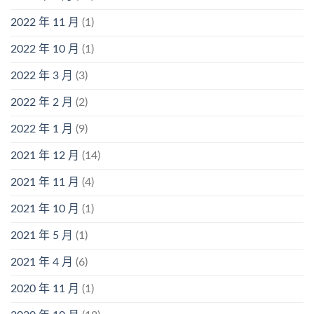
2022 年 11 月
(1)
2022 年 10 月
(1)
2022 年 3 月
(3)
2022 年 2 月
(2)
2022 年 1 月
(9)
2021 年 12 月
(14)
2021 年 11 月
(4)
2021 年 10 月
(1)
2021 年 5 月
(1)
2021 年 4 月
(6)
2020 年 11 月
(1)