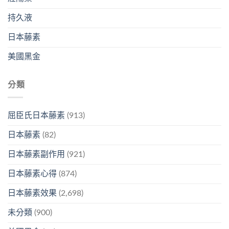
持久液
日本藤素
美國黑金
分類
屈臣氏日本藤素
(913)
日本藤素
(82)
日本藤素副作用
(921)
日本藤素心得
(874)
日本藤素效果
(2,698)
未分類
(900)