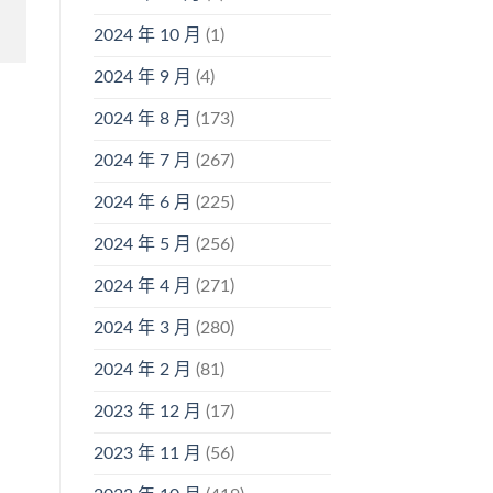
2024 年 10 月
(1)
2024 年 9 月
(4)
2024 年 8 月
(173)
2024 年 7 月
(267)
2024 年 6 月
(225)
2024 年 5 月
(256)
2024 年 4 月
(271)
2024 年 3 月
(280)
2024 年 2 月
(81)
2023 年 12 月
(17)
2023 年 11 月
(56)