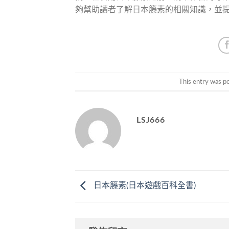
夠幫助讀者了解日本籐素的相關知識，並
This entry was p
LSJ666
日本籐素(日本遊戲百科全書)