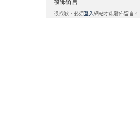
發佈留言
很抱歉，必須
登入
網站才能發佈留言。