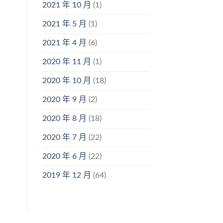
2021 年 10 月
(1)
2021 年 5 月
(1)
2021 年 4 月
(6)
2020 年 11 月
(1)
2020 年 10 月
(18)
2020 年 9 月
(2)
2020 年 8 月
(18)
2020 年 7 月
(22)
2020 年 6 月
(22)
2019 年 12 月
(64)