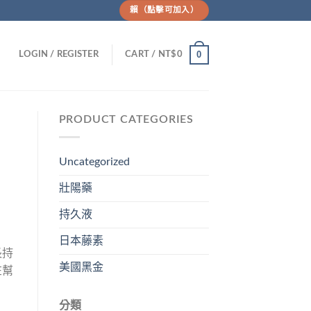
賴（點擊可加入）
0
LOGIN / REGISTER
CART /
NT$
0
PRODUCT CATEGORIES
Uncategorized
壯陽藥
持久液
日本藤素
長持
美國黑金
在幫
分類