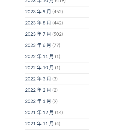
2023 年 10 月
(419)
2023 年 9 月
(452)
2023 年 8 月
(442)
2023 年 7 月
(502)
2023 年 6 月
(77)
2022 年 11 月
(1)
2022 年 10 月
(1)
2022 年 3 月
(3)
2022 年 2 月
(2)
2022 年 1 月
(9)
2021 年 12 月
(14)
2021 年 11 月
(4)