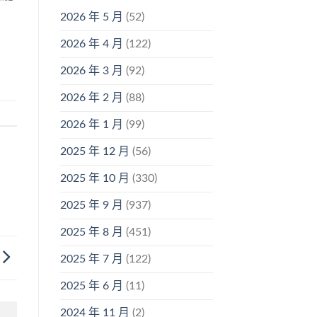
2026 年 5 月
(52)
2026 年 4 月
(122)
2026 年 3 月
(92)
2026 年 2 月
(88)
2026 年 1 月
(99)
2025 年 12 月
(56)
2025 年 10 月
(330)
2025 年 9 月
(937)
2025 年 8 月
(451)
2025 年 7 月
(122)
2025 年 6 月
(11)
2024 年 11 月
(2)