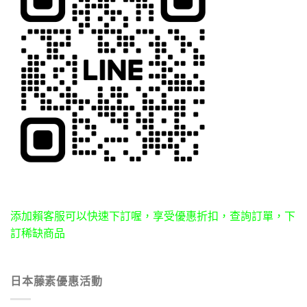
添加賴客服可以快速下訂喔，享受優惠折扣，查詢訂單，下
訂稀缺商品
日本藤素優惠活動