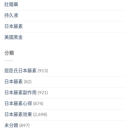
壯陽藥
持久液
日本藤素
美國黑金
分類
屈臣氏日本藤素
(913)
日本藤素
(82)
日本藤素副作用
(921)
日本藤素心得
(874)
日本藤素效果
(2,698)
未分類
(897)