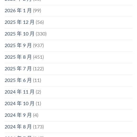
2026 年 1 月
(99)
2025 年 12 月
(56)
2025 年 10 月
(330)
2025 年 9 月
(937)
2025 年 8 月
(451)
2025 年 7 月
(122)
2025 年 6 月
(11)
2024 年 11 月
(2)
2024 年 10 月
(1)
2024 年 9 月
(4)
2024 年 8 月
(173)