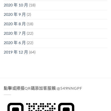
2020 年 10 月
(18)
2020 年 9 月
(2)
2020 年 8 月
(18)
2020 年 7 月
(22)
2020 年 6 月
(22)
2019 年 12 月
(64)
點擊或掃描QR碼添加客服賴:@549NNGPF