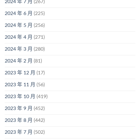
2024 年 7 月
(267)
2024 年 6 月
(225)
2024 年 5 月
(256)
2024 年 4 月
(271)
2024 年 3 月
(280)
2024 年 2 月
(81)
2023 年 12 月
(17)
2023 年 11 月
(56)
2023 年 10 月
(419)
2023 年 9 月
(452)
2023 年 8 月
(442)
2023 年 7 月
(502)