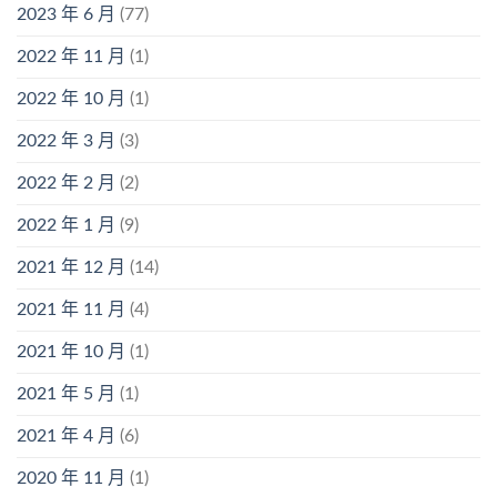
2023 年 6 月
(77)
2022 年 11 月
(1)
2022 年 10 月
(1)
2022 年 3 月
(3)
2022 年 2 月
(2)
2022 年 1 月
(9)
2021 年 12 月
(14)
2021 年 11 月
(4)
2021 年 10 月
(1)
2021 年 5 月
(1)
2021 年 4 月
(6)
2020 年 11 月
(1)