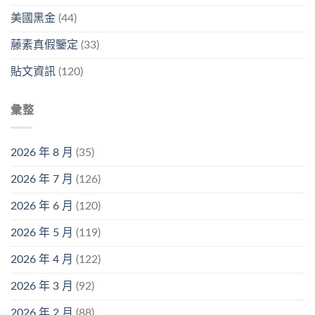
美國黑金
(44)
藤素真假鑒定
(33)
貼文資訊
(120)
彙整
2026 年 8 月
(35)
2026 年 7 月
(126)
2026 年 6 月
(120)
2026 年 5 月
(119)
2026 年 4 月
(122)
2026 年 3 月
(92)
2026 年 2 月
(88)