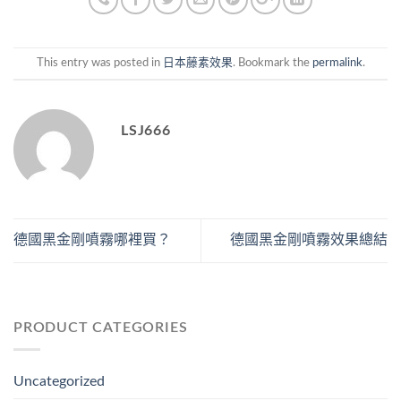
This entry was posted in
日本藤素效果
. Bookmark the
permalink
.
LSJ666
德國黑金剛噴霧哪裡買？
德國黑金剛噴霧效果總結
PRODUCT CATEGORIES
Uncategorized