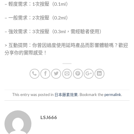
– 輕度需求：1次按壓（0.1ml）
– 一般需求：2次按壓（0.2ml）
– 強效需求：3次按壓（0.3ml，需經驗者使用）
> 互動提問：你曾因過度使用延時產品而影響體驗嗎？歡迎
分享你的實際感受！
This entry was posted in
日本藤素效果
. Bookmark the
permalink
.
LSJ666