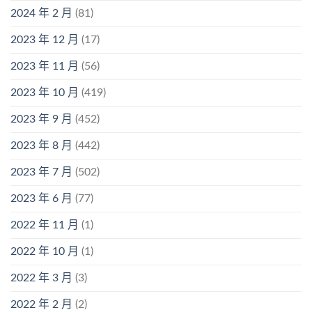
2024 年 2 月
(81)
2023 年 12 月
(17)
2023 年 11 月
(56)
2023 年 10 月
(419)
2023 年 9 月
(452)
2023 年 8 月
(442)
2023 年 7 月
(502)
2023 年 6 月
(77)
2022 年 11 月
(1)
2022 年 10 月
(1)
2022 年 3 月
(3)
2022 年 2 月
(2)