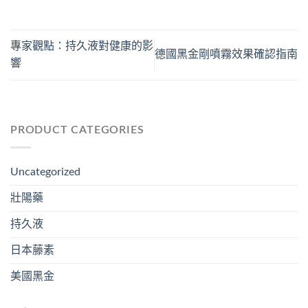
專家觀點：持久液對健康的影
德國黑金剛噴霧效果確認指南
響
PRODUCT CATEGORIES
Uncategorized
壯陽藥
持久液
日本藤素
美國黑金