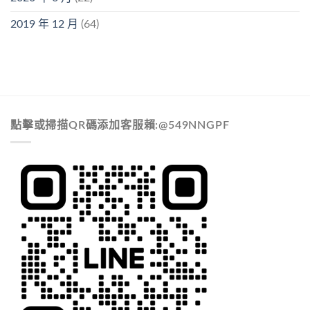
2019 年 12 月
(64)
點擊或掃描QR碼添加客服賴:@549NNGPF