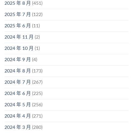
2025 年 8 月
(451)
2025 年 7 月
(122)
2025 年 6 月
(11)
2024 年 11 月
(2)
2024 年 10 月
(1)
2024 年 9 月
(4)
2024 年 8 月
(173)
2024 年 7 月
(267)
2024 年 6 月
(225)
2024 年 5 月
(256)
2024 年 4 月
(271)
2024 年 3 月
(280)