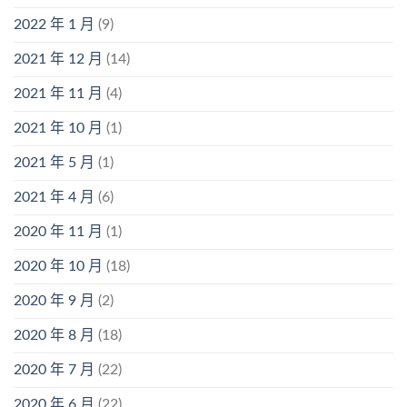
2022 年 1 月
(9)
2021 年 12 月
(14)
2021 年 11 月
(4)
2021 年 10 月
(1)
2021 年 5 月
(1)
2021 年 4 月
(6)
2020 年 11 月
(1)
2020 年 10 月
(18)
2020 年 9 月
(2)
2020 年 8 月
(18)
2020 年 7 月
(22)
2020 年 6 月
(22)