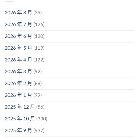
2026 年 8 月
(35)
2026 年 7 月
(126)
2026 年 6 月
(120)
2026 年 5 月
(119)
2026 年 4 月
(122)
2026 年 3 月
(92)
2026 年 2 月
(88)
2026 年 1 月
(99)
2025 年 12 月
(56)
2025 年 10 月
(330)
2025 年 9 月
(937)