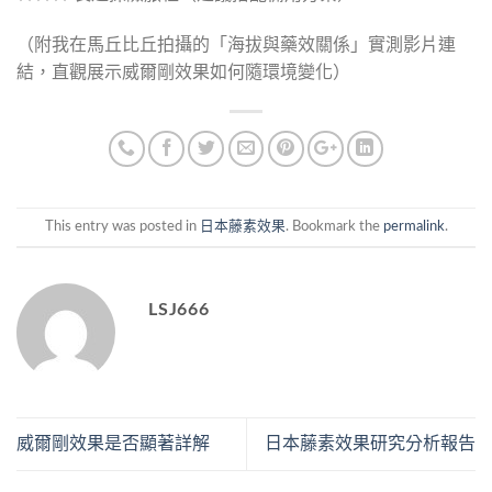
（附我在馬丘比丘拍攝的「海拔與藥效關係」實測影片連
結，直觀展示威爾剛效果如何隨環境變化）
This entry was posted in
日本藤素效果
. Bookmark the
permalink
.
LSJ666
威爾剛效果是否顯著詳解
日本藤素效果研究分析報告