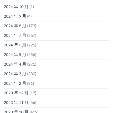
2024 年 10 月
(1)
2024 年 9 月
(4)
2024 年 8 月
(173)
2024 年 7 月
(267)
2024 年 6 月
(225)
2024 年 5 月
(256)
2024 年 4 月
(271)
2024 年 3 月
(280)
2024 年 2 月
(81)
2023 年 12 月
(17)
2023 年 11 月
(56)
2023 年 10 月
(419)