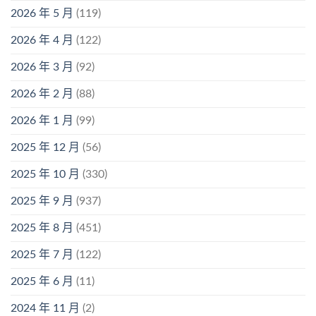
2026 年 5 月
(119)
2026 年 4 月
(122)
2026 年 3 月
(92)
2026 年 2 月
(88)
2026 年 1 月
(99)
2025 年 12 月
(56)
2025 年 10 月
(330)
2025 年 9 月
(937)
2025 年 8 月
(451)
2025 年 7 月
(122)
2025 年 6 月
(11)
2024 年 11 月
(2)