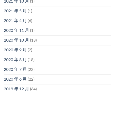
2021 年 10 月
(1)
2021 年 5 月
(1)
2021 年 4 月
(6)
2020 年 11 月
(1)
2020 年 10 月
(18)
2020 年 9 月
(2)
2020 年 8 月
(18)
2020 年 7 月
(22)
2020 年 6 月
(22)
2019 年 12 月
(64)