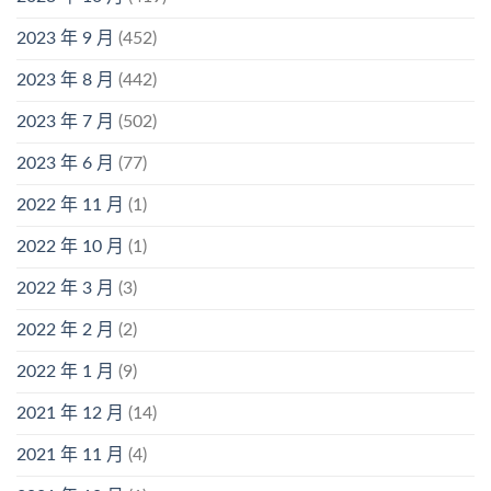
2023 年 9 月
(452)
2023 年 8 月
(442)
2023 年 7 月
(502)
2023 年 6 月
(77)
2022 年 11 月
(1)
2022 年 10 月
(1)
2022 年 3 月
(3)
2022 年 2 月
(2)
2022 年 1 月
(9)
2021 年 12 月
(14)
2021 年 11 月
(4)