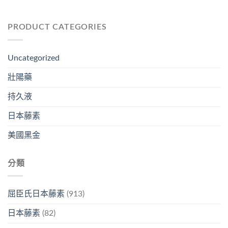
PRODUCT CATEGORIES
Uncategorized
壯陽藥
持久液
日本藤素
美國黑金
分類
屈臣氏日本藤素
(913)
日本藤素
(82)