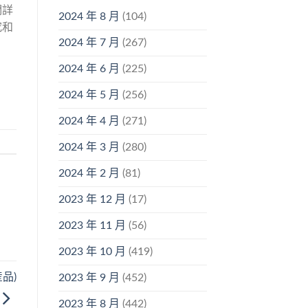
們詳
2024 年 8 月
(104)
究和
2024 年 7 月
(267)
2024 年 6 月
(225)
2024 年 5 月
(256)
2024 年 4 月
(271)
2024 年 3 月
(280)
2024 年 2 月
(81)
2023 年 12 月
(17)
2023 年 11 月
(56)
2023 年 10 月
(419)
品)
2023 年 9 月
(452)
2023 年 8 月
(442)