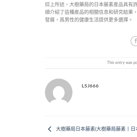
綜上所述，大樹藥局的日本藤素産品具有
細介紹了這種産品的相關信息和研究結果
發展，爲男性的健康生活提供更多選擇。
This entry was p
LSJ666
大樹藥局日本藤素(大樹藥局藤素丨日