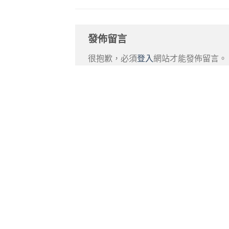
發佈留言
很抱歉，必須
登入
網站才能發佈留言。