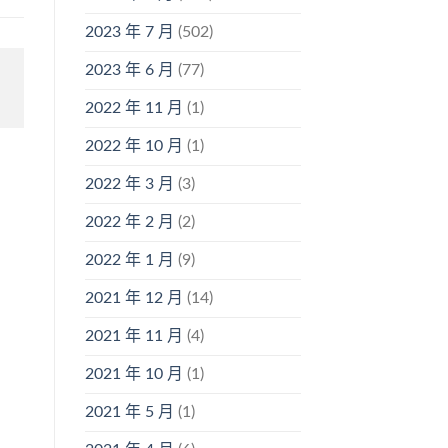
2023 年 7 月
(502)
2023 年 6 月
(77)
2022 年 11 月
(1)
2022 年 10 月
(1)
2022 年 3 月
(3)
2022 年 2 月
(2)
2022 年 1 月
(9)
2021 年 12 月
(14)
2021 年 11 月
(4)
2021 年 10 月
(1)
2021 年 5 月
(1)