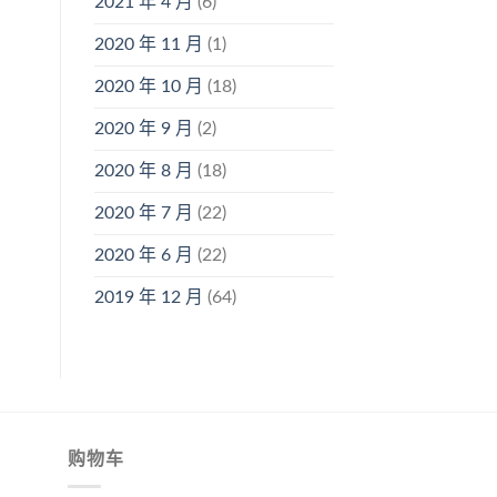
2021 年 4 月
(6)
2020 年 11 月
(1)
2020 年 10 月
(18)
2020 年 9 月
(2)
2020 年 8 月
(18)
2020 年 7 月
(22)
2020 年 6 月
(22)
2019 年 12 月
(64)
购物车