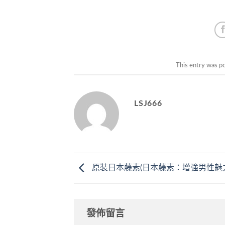
This entry was p
LSJ666
原裝日本藤素(日本藤素：增強男性魅
發佈留言