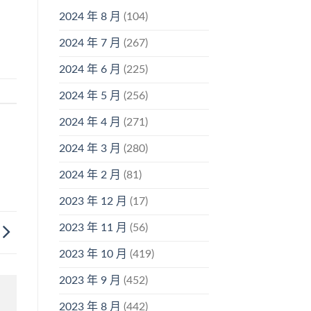
2024 年 8 月
(104)
2024 年 7 月
(267)
2024 年 6 月
(225)
2024 年 5 月
(256)
2024 年 4 月
(271)
2024 年 3 月
(280)
2024 年 2 月
(81)
2023 年 12 月
(17)
2023 年 11 月
(56)
2023 年 10 月
(419)
2023 年 9 月
(452)
2023 年 8 月
(442)