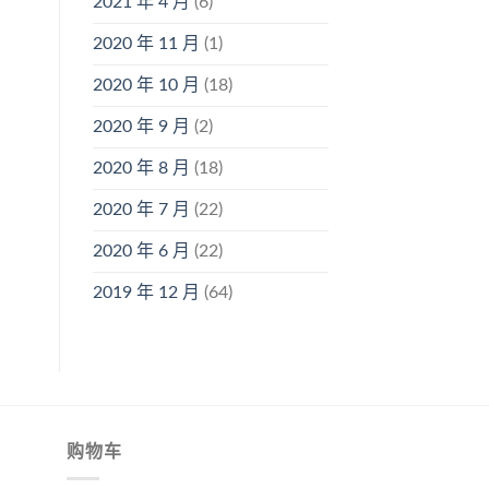
2021 年 4 月
(6)
2020 年 11 月
(1)
2020 年 10 月
(18)
2020 年 9 月
(2)
2020 年 8 月
(18)
2020 年 7 月
(22)
2020 年 6 月
(22)
2019 年 12 月
(64)
购物车