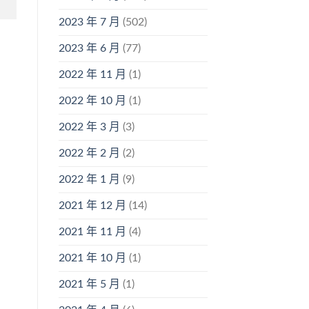
2023 年 7 月
(502)
2023 年 6 月
(77)
2022 年 11 月
(1)
2022 年 10 月
(1)
2022 年 3 月
(3)
2022 年 2 月
(2)
2022 年 1 月
(9)
2021 年 12 月
(14)
2021 年 11 月
(4)
2021 年 10 月
(1)
2021 年 5 月
(1)