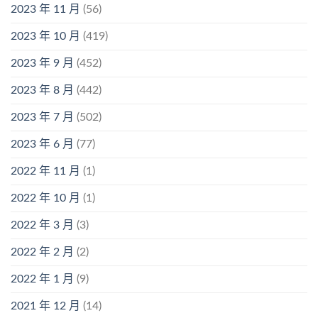
2023 年 11 月
(56)
2023 年 10 月
(419)
2023 年 9 月
(452)
2023 年 8 月
(442)
2023 年 7 月
(502)
2023 年 6 月
(77)
2022 年 11 月
(1)
2022 年 10 月
(1)
2022 年 3 月
(3)
2022 年 2 月
(2)
2022 年 1 月
(9)
2021 年 12 月
(14)