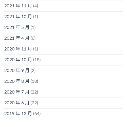
2021 年 11 月
(4)
2021 年 10 月
(1)
2021 年 5 月
(1)
2021 年 4 月
(6)
2020 年 11 月
(1)
2020 年 10 月
(18)
2020 年 9 月
(2)
2020 年 8 月
(18)
2020 年 7 月
(22)
2020 年 6 月
(22)
2019 年 12 月
(64)