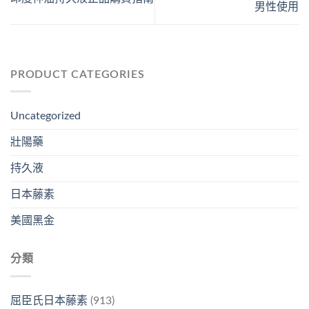
男性使用
PRODUCT CATEGORIES
Uncategorized
壯陽藥
持久液
日本藤素
美國黑金
分類
屈臣氏日本藤素
(913)