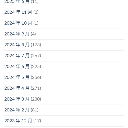
2025 年 6 月
(11)
2024 年 11 月
(2)
2024 年 10 月
(1)
2024 年 9 月
(4)
2024 年 8 月
(173)
2024 年 7 月
(267)
2024 年 6 月
(225)
2024 年 5 月
(256)
2024 年 4 月
(271)
2024 年 3 月
(280)
2024 年 2 月
(81)
2023 年 12 月
(17)