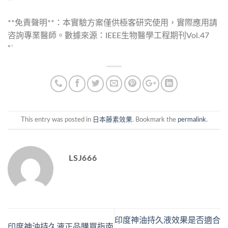
**免責聲明**：本實驗方案僅供極客研究使用，實際應用請
咨詢專業醫師。數據來源：IEEE生物醫學工程期刊Vol.47
“`
This entry was posted in
日本藤素效果
. Bookmark the
permalink
.
LSJ666
印度神油持久液效果是否適合
印度神油持久液正品購買指南