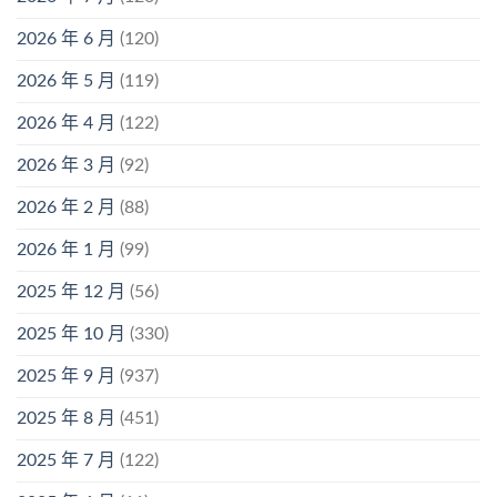
2026 年 6 月
(120)
2026 年 5 月
(119)
2026 年 4 月
(122)
2026 年 3 月
(92)
2026 年 2 月
(88)
2026 年 1 月
(99)
2025 年 12 月
(56)
2025 年 10 月
(330)
2025 年 9 月
(937)
2025 年 8 月
(451)
2025 年 7 月
(122)