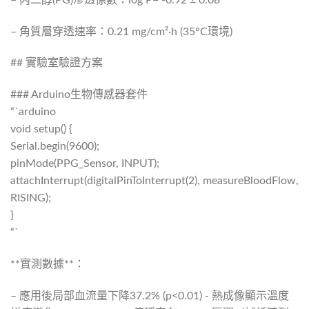
– 角質層穿透速率：0.21 mg/cm²·h (35°C環境)
## 實驗室驗證方案
### Arduino生物傳感器套件
“`arduino
void setup() {
Serial.begin(9600);
pinMode(PPG_Sensor, INPUT);
attachInterrupt(digitalPinToInterrupt(2), measureBloodFlow,
RISING);
}
“`
**實測數據**：
– 應用後局部血流量下降37.2% (p<0.01) - 熱成像顯示溫度